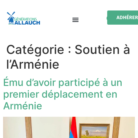
ADHÉRER
Catégorie :
Soutien à
l’Arménie
Ému d’avoir participé à un
premier déplacement en
Arménie