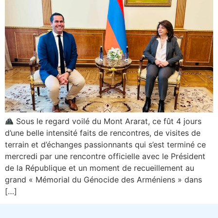
Sous le regard voilé du Mont Ararat, ce fût 4 jours
d’une belle intensité faits de rencontres, de visites de
terrain et d’échanges passionnants qui s’est terminé ce
mercredi par une rencontre officielle avec le Président
de la République et un moment de recueillement au
grand « Mémorial du Génocide des Arméniens » dans
[…]