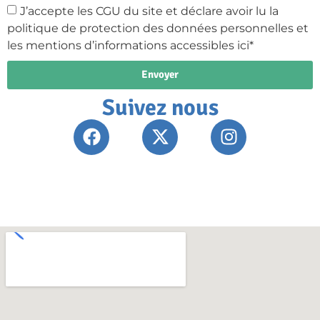
J’accepte les CGU du site et déclare avoir lu la
politique de protection des données personnelles et
les mentions d’informations accessibles ici*
Envoyer
Suivez nous