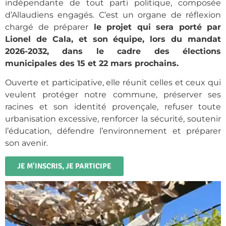
indépendante de tout parti politique, composée
d’Allaudiens engagés. C’est un organe de réflexion
chargé de préparer
le projet qui sera porté par
Lionel de Cala, et son équipe, lors du mandat
2026-2032, dans le cadre des élections
municipales des 15 et 22 mars prochains.
Ouverte et participative, elle réunit celles et ceux qui
veulent protéger notre commune, préserver ses
racines et son identité provençale, refuser toute
urbanisation excessive, renforcer la sécurité, soutenir
l’éducation, défendre l’environnement et préparer
son avenir.
JE M'INSCRIS, JE PARTICIPE