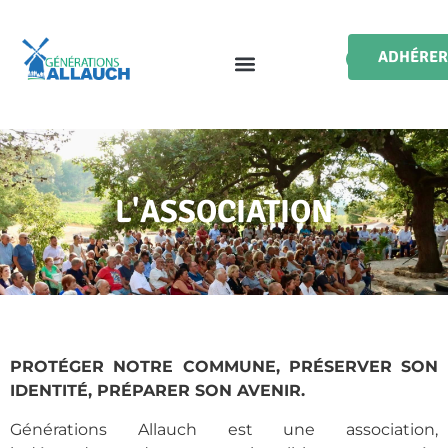
ADHÉRER
L'ASSOCIATION
PROTÉGER NOTRE COMMUNE, PRÉSERVER SON
IDENTITÉ, PRÉPARER SON AVENIR.
Générations Allauch est une association,