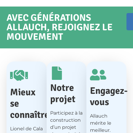
AVEC GÉNÉRATIONS
ALLAUCH, REJOIGNEZ LE
MOUVEMENT
Notre
Engagez-
Mieux
projet
vous
se
connaître
Participez à la
Allauch
construction
mérite le
d’un projet
Lionel de Cala
meilleur.