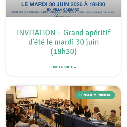
INVITATION – Grand apéritif
d’été le mardi 30 juin
(18h30)
LIRE LA SUITE »
CONSEIL MUNICIPAL