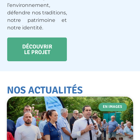
l’environnement,
défendre nos traditions,
notre patrimoine et
notre identité.
DÉCOUVRIR
LE PROJET
NOS ACTUALITÉS
EN IMAGES