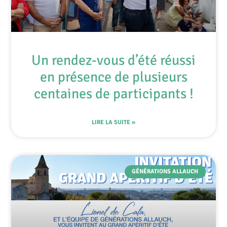
Un rendez-vous d’été réussi
en présence de plusieurs
centaines de participants !
LIRE LA SUITE »
GÉNÉRATIONS ALLAUCH