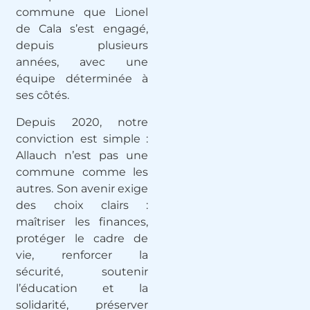
commune
que Lionel
de Cala s’est engagé,
depuis plusieurs
années, avec une
équipe déterminée à
ses côtés.
Depuis 2020, notre
conviction est simple :
Allauch n’est pas une
commune comme les
autres. Son avenir exige
des choix clairs :
maîtriser les finances,
protéger le cadre de
vie, renforcer la
sécurité, soutenir
l’éducation et la
solidarité, préserver