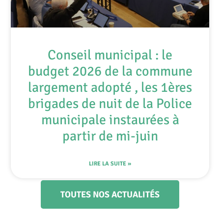
Conseil municipal : le
budget 2026 de la commune
largement adopté , les 1ères
brigades de nuit de la Police
municipale instaurées à
partir de mi-juin
LIRE LA SUITE »
TOUTES NOS ACTUALITÉS