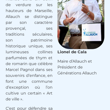
de verdure sur les
hauteurs de Marseille,
Allauch se distingue
par
son caractère
provençal, ses
traditions séculaires,
son patrimoine
historique unique, ses
lumineuses collines
Lionel de Cala
parfumées de thym et
Maire d’Allauch et
de romarin que célèbre
Président de
Marcel Pagnol dans ses
Générations Allauch
souvenirs d’enfance, en
font une commune
d’exception où l’on
cultive un certain « Art
de ville ».
C’est pour défendre sa