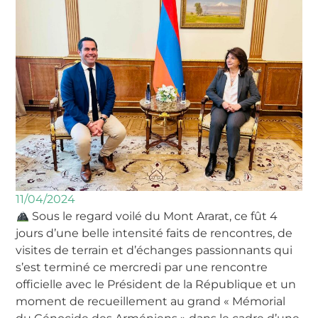
11/04/2024
Sous le regard voilé du Mont Ararat, ce fût 4
jours d’une belle intensité faits de rencontres, de
visites de terrain et d’échanges passionnants qui
s’est terminé ce mercredi par une rencontre
officielle avec le Président de la République et un
moment de recueillement au grand « Mémorial