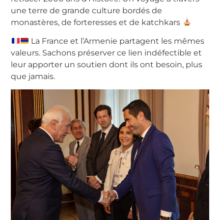
une terre de grande culture bordés de
monastères, de forteresses et de katchkars
La France et l’Armenie partagent les mêmes
valeurs. Sachons préserver ce lien indéfectible et
leur apporter un soutien dont ils ont besoin, plus
que jamais.