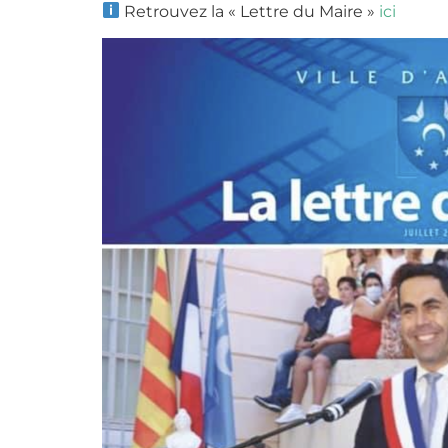
Retrouvez la « Lettre du Maire »
ici