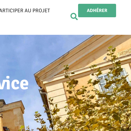
ARTICIPER AU PROJET
ADHÉRER
vice