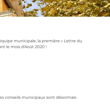
 équipe municipale, la première « Lettre du
nt le mois d’Août 2020 !
 les conseils municipaux sont désormais