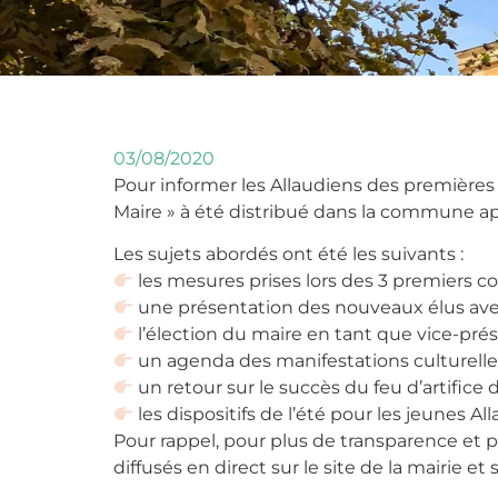
03/08/2020
Pour informer les Allaudiens des premières 
Maire » à été distribué dans la commune apr
Les sujets abordés ont été les suivants :
les mesures prises lors des 3 premiers c
une présentation des nouveaux élus avec
l’élection du maire en tant que vice-prés
un agenda des manifestations culturelles 
un retour sur le succès du feu d’artifice 
les dispositifs de l’été pour les jeunes Al
Pour rappel, pour plus de transparence et 
diffusés en direct sur le site de la mairie et