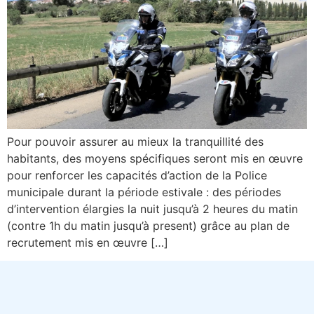
Pour pouvoir assurer au mieux la tranquillité des
habitants, des moyens spécifiques seront mis en œuvre
pour renforcer les capacités d’action de la Police
municipale durant la période estivale : des périodes
d’intervention élargies la nuit jusqu’à 2 heures du matin
(contre 1h du matin jusqu’à present) grâce au plan de
recrutement mis en œuvre […]