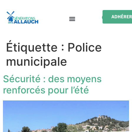
ADHÉRER
Étiquette :
Police
municipale
Sécurité : des moyens
renforcés pour l’été