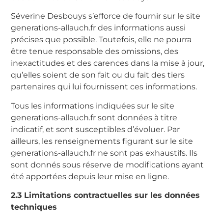
Séverine Desbouys s’efforce de fournir sur le site
generations-allauch.fr des informations aussi
précises que possible. Toutefois, elle ne pourra
être tenue responsable des omissions, des
inexactitudes et des carences dans la mise à jour,
qu’elles soient de son fait ou du fait des tiers
partenaires qui lui fournissent ces informations.
Tous les informations indiquées sur le site
generations-allauch.fr sont données à titre
indicatif, et sont susceptibles d’évoluer. Par
ailleurs, les renseignements figurant sur le site
generations-allauch.fr ne sont pas exhaustifs. Ils
sont donnés sous réserve de modifications ayant
été apportées depuis leur mise en ligne.
2.3 Limitations contractuelles sur les données
techniques