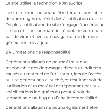
Le site utilise la technologie JavaScript.
Le site Internet ne pourra être tenu responsable
de dommages matériels liés à l’utilisation du site.
De plus, l’utilisateur du site s’engage à accéder au
site en utilisant un matériel récent, ne contenant
pas de virus et avec un navigateur de dernière
génération mis-à-jour
2.4 Limitations de responsabilité
Générations allauch ne pourra être tenue
responsable des dommages directs et indirects
causés au matériel de l’utilisateur, lors de l’accès
au site generations-allauch.fr, et résultant soit de
l’utilisation d’un matériel ne répondant pas aux
spécifications indiquées au point 4, soit de
l’apparition d’un bug ou d’une incompatibilité.
Générations allauch ne pourra également être