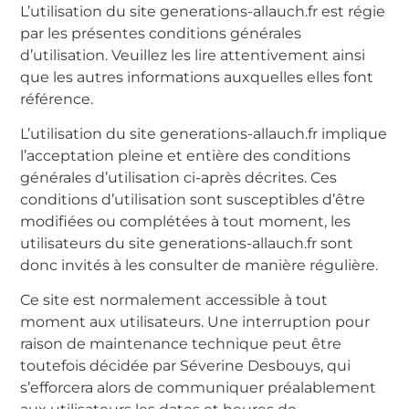
L’utilisation du site generations-allauch.fr est régie
par les présentes conditions générales
d’utilisation. Veuillez les lire attentivement ainsi
que les autres informations auxquelles elles font
référence.
L’utilisation du site generations-allauch.fr implique
l’acceptation pleine et entière des conditions
générales d’utilisation ci-après décrites. Ces
conditions d’utilisation sont susceptibles d’être
modifiées ou complétées à tout moment, les
utilisateurs du site generations-allauch.fr sont
donc invités à les consulter de manière régulière.
Ce site est normalement accessible à tout
moment aux utilisateurs. Une interruption pour
raison de maintenance technique peut être
toutefois décidée par Séverine Desbouys, qui
s’efforcera alors de communiquer préalablement