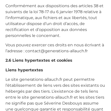
Conformément aux dispositions des articles 38 et
suivants de la loi 78-17 du 6 janvier 1978 relative à
l’informatique, aux fichiers et aux libertés, tout
utilisateur dispose d’un droit d’accès, de
rectification et d’opposition aux données
personnelles le concernant.
Vous pouvez exercer ces droits en nous écrivant à
l’adresse : contact@generations-allauch.fr
2.6 Liens hypertextes et cookies
Liens hypertextes
Le site generations-allauch.fr peut permettre
l’établissement de liens vers des sites existants ou
hébergés par des tiers. L’existence de tels liens
entre le site generations-allauch.fr et les sites tiers
ne signifie pas que Séverine Desbouys assume
une quelconque garantie et responsabilité quant