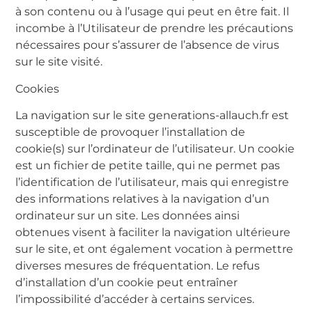
à son contenu ou à l’usage qui peut en être fait. Il
incombe à l’Utilisateur de prendre les précautions
nécessaires pour s’assurer de l’absence de virus
sur le site visité.
Cookies
La navigation sur le site generations-allauch.fr est
susceptible de provoquer l’installation de
cookie(s) sur l’ordinateur de l’utilisateur. Un cookie
est un fichier de petite taille, qui ne permet pas
l’identification de l’utilisateur, mais qui enregistre
des informations relatives à la navigation d’un
ordinateur sur un site. Les données ainsi
obtenues visent à faciliter la navigation ultérieure
sur le site, et ont également vocation à permettre
diverses mesures de fréquentation. Le refus
d’installation d’un cookie peut entraîner
l’impossibilité d’accéder à certains services.