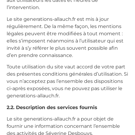
aux utilisateurs les dates et heures de
l’intervention.
Le site generations-allauch.fr est mis à jour
régulièrement. De la même façon, les mentions
légales peuvent être modifiées à tout moment :
elles s’imposent néanmoins à l’utilisateur qui est
invité à s’y référer le plus souvent possible afin
d’en prendre connaissance.
Toute utilisation du site vaut accord de votre part
des présentes conditions générales d’utilisation. Si
vous n’acceptez pas l’ensemble des dispositions
ci-après exposées, vous ne pouvez pas utiliser le
generations-allauch.fr.
2.2. Description des services fournis
Le site generations-allauch.fr a pour objet de
fournir une information concernant l’ensemble
des activités de Séverine Desbouys.