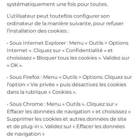
systématiquement une fois pour toutes.
L’utilisateur peut toutefois configurer son
ordinateur de la manière suivante, pour refuser
l’installation des cookies :
• Sous Internet Explorer : Menu « Outils > Options
Internet ». Cliquez sur « Confidentialité » et
choisissez « Bloquer tous les cookies ». Validez sur
« OK ».
• Sous Firefox : Menu « Outils > Options. Cliquez sur
l’option « Vie privée » puis désactivez les cookies
dans la rubrique « Cookies ».
• Sous Chrome : Menu « Outils ». Cliquez sur «
Effacer les données de navigation » et choisissez «
Supprimer les cookies et autres données de site
et de plug-in ». Validez sur « Effacer les données
de navigation »