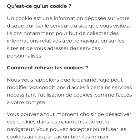
Qu’est-ce qu’un cookie ?
Un cookie est une information déposée sur votre
disque dur par le serveur du site que vous visitez.
Ils ont notamment pour but de collecter des
informations relatives à votre navigation sur les
sites et de vous adresser des services
personnalisés.
Comment refuser les cookies ?
Nous vous rappelons que le paramétrage peut
modifier vos conditions d’accès à certains services
nécessitant l’utilisation de cookies, comme l’accès
à votre compte.
Vous pouvez à tout moment choisir de désactiver
ces cookies dans les paramètres de votre
navigateur. Vous pouvez accepter ou refuser les
cookies au cas par cas ou bien les refuser