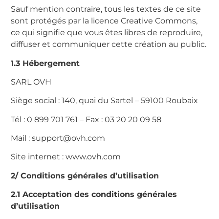
Sauf mention contraire, tous les textes de ce site
sont protégés par la licence Creative Commons,
ce qui signifie que vous êtes libres de reproduire,
diffuser et communiquer cette création au public.
1.3 Hébergement
SARL OVH
Siège social : 140, quai du Sartel – 59100 Roubaix
Tél : 0 899 701 761 – Fax : 03 20 20 09 58
Mail : support@ovh.com
Site internet : www.ovh.com
2/ Conditions générales d’utilisation
2.1 Acceptation des conditions générales
d’utilisation