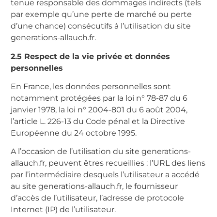
tenue responsable des dommages indirects (tels
par exemple qu’une perte de marché ou perte
d’une chance) consécutifs à l’utilisation du site
generations-allauch.fr.
2.5 Respect de la vie privée et données
personnelles
En France, les données personnelles sont
notamment protégées par la loi n° 78-87 du 6
janvier 1978, la loi n° 2004-801 du 6 août 2004,
l’article L. 226-13 du Code pénal et la Directive
Européenne du 24 octobre 1995.
A l’occasion de l’utilisation du site generations-
allauch.fr, peuvent êtres recueillies : l’URL des liens
par l’intermédiaire desquels l’utilisateur a accédé
au site generations-allauch.fr, le fournisseur
d’accès de l’utilisateur, l’adresse de protocole
Internet (IP) de l’utilisateur.