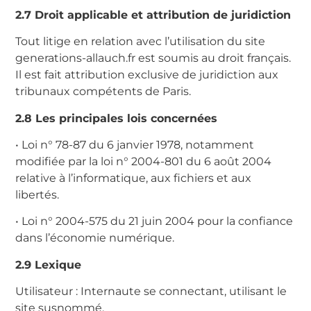
2.7 Droit applicable et attribution de juridiction
Tout litige en relation avec l’utilisation du site
generations-allauch.fr est soumis au droit français.
Il est fait attribution exclusive de juridiction aux
tribunaux compétents de Paris.
2.8 Les principales lois concernées
• Loi n° 78-87 du 6 janvier 1978, notamment
modifiée par la loi n° 2004-801 du 6 août 2004
relative à l’informatique, aux fichiers et aux
libertés.
• Loi n° 2004-575 du 21 juin 2004 pour la confiance
dans l’économie numérique.
2.9 Lexique
Utilisateur : Internaute se connectant, utilisant le
site susnommé.