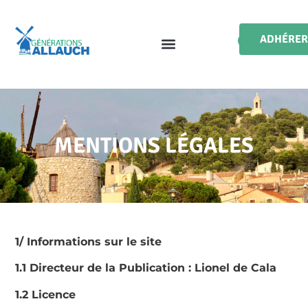
ADHÉRER
MENTIONS LÉGALES
1/ Informations sur le site
1.1 Directeur de la Publication : Lionel de Cala
1.2 Licence