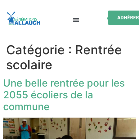
ADHÉRER
Catégorie :
Rentrée
scolaire
Une belle rentrée pour les
2055 écoliers de la
commune