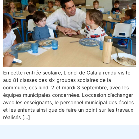
En cette rentrée scolaire, Lionel de Cala a rendu visite
aux 81 classes des six groupes scolaires de la
commune, ces lundi 2 et mardi 3 septembre, avec les
équipes municipales concernées. L’occasion d’échanger
avec les enseignants, le personnel municipal des écoles
et les enfants ainsi que de faire un point sur les travaux
réalisés […]