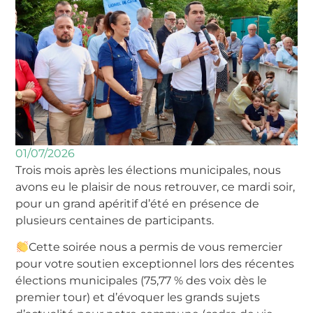
01/07/2026
Trois mois après les élections municipales, nous
avons eu le plaisir de nous retrouver, ce mardi soir,
pour un grand apéritif d’été en présence de ​​
plusieurs centaines de participants.
Cette soirée nous a permis de vous remercier
pour votre soutien exceptionnel lors des récentes
élections municipales (75,77 % des voix dès le
premier tour) et d’évoquer les grands sujets