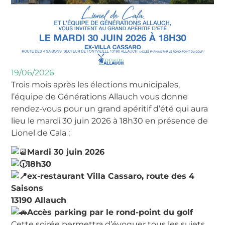
19/06/2026
Trois mois après les élections municipales,
l’équipe de Générations Allauch vous donne
rendez-vous pour un grand apéritif d’été qui aura
lieu le mardi 30 juin 2026 à 18h30 en présence de
Lionel de Cala :
Mardi 30 juin 2026
18h30
ex-restaurant Villa Cassaro, route des 4
Saisons
13190 Allauch
Accès parking par le rond-point du golf
Cette soirée permettra d’évoquer tous les sujets