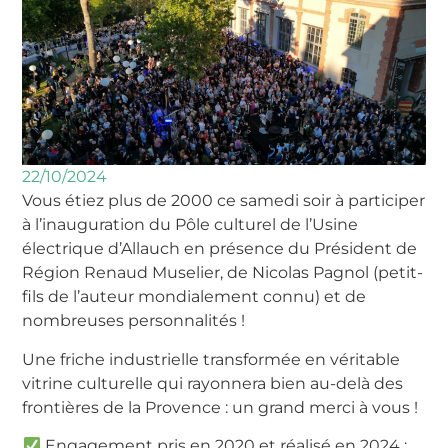
22/10/2024
Vous étiez plus de 2000 ce samedi soir à participer
à l’inauguration du Pôle culturel de l’Usine
électrique d’Allauch en présence du Président de
Région Renaud Muselier, de Nicolas Pagnol (petit-
fils de l’auteur mondialement connu) et de
nombreuses personnalités !
Une friche industrielle transformée en véritable
vitrine culturelle qui rayonnera bien au-delà des
frontières de la Provence : un grand merci à vous !
Engagement pris en 2020 et réalisé en 2024 :