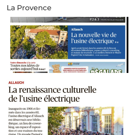
La Provence