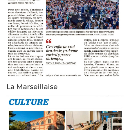
La Marseillaise