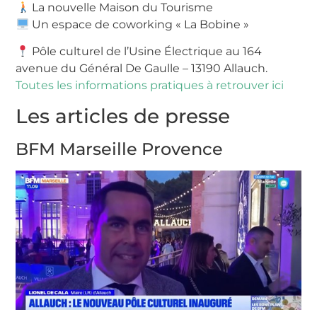
La nouvelle Maison du Tourisme
Un espace de coworking « La Bobine »
Pôle culturel de l’Usine Électrique au 164
avenue du Général De Gaulle – 13190 Allauch.
Toutes les informations pratiques à retrouver ici
Les articles de presse
BFM Marseille Provence