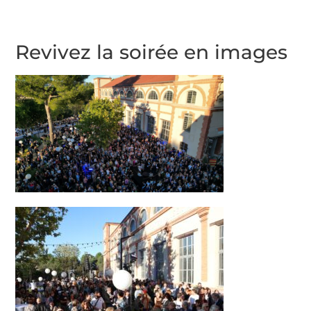
Revivez la soirée en images