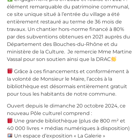
élément remarquable du patrimoine communal,
ce site unique situé à l’entrée du village a été
entièrement restauré au terme de 36 mois de
travaux. Un chantier hors-norme financé à 80%
par des subventions obtenues en 2021 auprès du
Département des Bouches-du-Rhône et du
ministère de la Culture. Je remercie Mme Martine
Vassal pour son soutien ainsi que la DRAC
Grâce à ces financements et conformément à
la volonté de Monsieur le Maire, l’accès à la
bibliothèque est désormais entièrement gratuit
pour tous les habitants de notre commune.
Ouvert depuis le dimanche 20 octobre 2024, ce
nouveau Pôle culturel comprend :
Une grande bibliothèque (plus de 800 m² et
40 000 livres + médias numériques à disposition)
Un espace d’exposition « La Galerie »