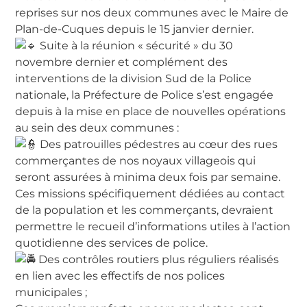
reprises sur nos deux communes avec le Maire de
Plan-de-Cuques depuis le 15 janvier dernier.
Suite à la réunion « sécurité » du 30
novembre dernier et complément des
interventions de la division Sud de la Police
nationale, la Préfecture de Police s’est engagée
depuis à la mise en place de nouvelles opérations
au sein des deux communes :
Des patrouilles pédestres au cœur des rues
commerçantes de nos noyaux villageois qui
seront assurées à minima deux fois par semaine.
Ces missions spécifiquement dédiées au contact
de la population et les commerçants, devraient
permettre le recueil d’informations utiles à l’action
quotidienne des services de police.
Des contrôles routiers plus réguliers réalisés
en lien avec les effectifs de nos polices
municipales ;