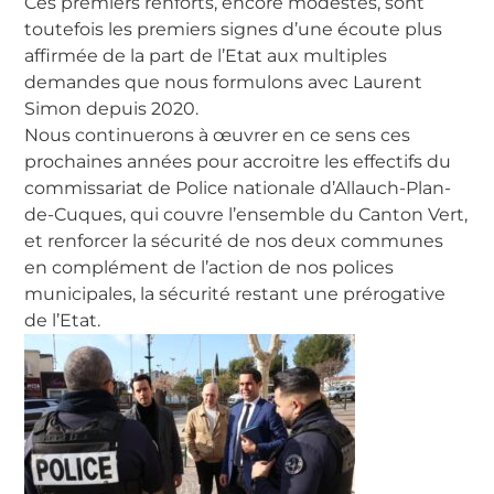
Ces premiers renforts, encore modestes, sont
toutefois les premiers signes d’une écoute plus
affirmée de la part de l’Etat aux multiples
demandes que nous formulons avec Laurent
Simon depuis 2020.
Nous continuerons à œuvrer en ce sens ces
prochaines années pour accroitre les effectifs du
commissariat de Police nationale d’Allauch-Plan-
de-Cuques, qui couvre l’ensemble du Canton Vert,
et renforcer la sécurité de nos deux communes
en complément de l’action de nos polices
municipales, la sécurité restant une prérogative
de l’Etat.