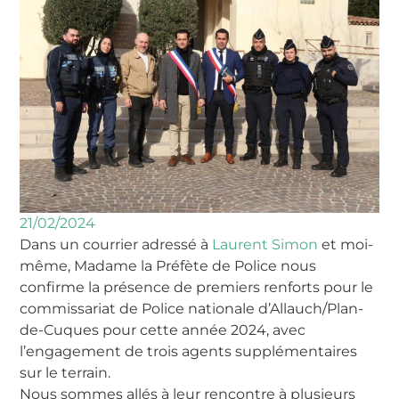
21/02/2024
Dans un courrier adressé à
Laurent Simon
et moi-
même, Madame la Préfète de Police nous
confirme la présence de premiers renforts pour le
commissariat de Police nationale d’Allauch/Plan-
de-Cuques pour cette année 2024, avec
l’engagement de trois agents supplémentaires
sur le terrain.
Nous sommes allés à leur rencontre à plusieurs