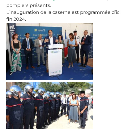
pompiers présents.
L’inauguration de la caserne est programmée d’ici
fin 2024.