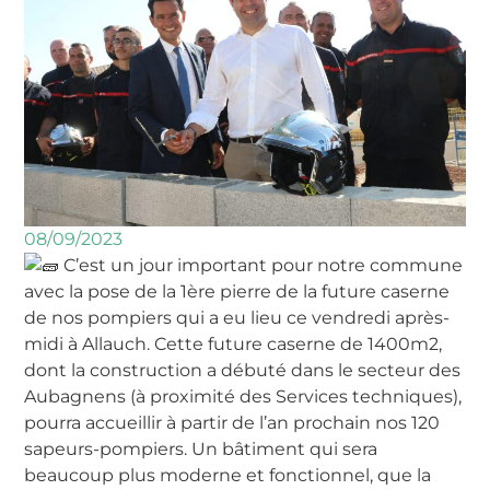
08/09/2023
C’est un jour important pour notre commune
avec la pose de la 1ère pierre de la future caserne
de nos pompiers qui a eu lieu ce vendredi après-
midi à Allauch. Cette future caserne de 1400m2,
dont la construction a débuté dans le secteur des
Aubagnens (à proximité des Services techniques),
pourra accueillir à partir de l’an prochain nos 120
sapeurs-pompiers. Un bâtiment qui sera
beaucoup plus moderne et fonctionnel, que la