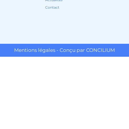
Contact
Mentions légales - Conçu par CONCILIUM