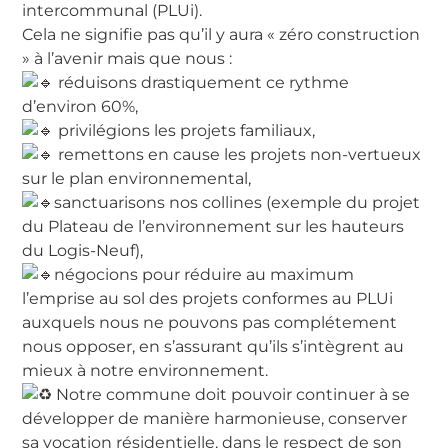
intercommunal (PLUi).
Cela ne signifie pas qu’il y aura « zéro construction
» à l’avenir mais que nous :
réduisons drastiquement ce rythme
d’environ 60%,
privilégions les projets familiaux,
remettons en cause les projets non-vertueux
sur le plan environnemental,
sanctuarisons nos collines (exemple du projet
du Plateau de l’environnement sur les hauteurs
du Logis-Neuf),
négocions pour réduire au maximum
l’emprise au sol des projets conformes au PLUi
auxquels nous ne pouvons pas complétement
nous opposer, en s’assurant qu’ils s’intègrent au
mieux à notre environnement.
Notre commune doit pouvoir continuer à se
développer de manière harmonieuse, conserver
sa vocation résidentielle, dans le respect de son