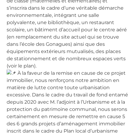
de classe (maternelles et élémentaires) et
s’inscrira dans le cadre d’une véritable démarche
environnementale, intégrant une salle
polyvalente, une bibliothèque, un restaurant
scolaire, un bâtiment d’accueil pour le centre aéré
(en remplacement du site actuel qui se trouve
dans l’école des Gonagues) ainsi que des
équipements extérieurs mutualisés, des places
de stationnement et de nombreux espaces verts
(voir le plan).
À la faveur de la remise en cause de ce projet
immobilier, nous renforçons notre ambition en
matière de lutte contre toute urbanisation
excessive. Dans le cadre du travail de fond entamé
depuis 2020 avec M. l’adjoint à l’Urbanisme et à la
protection du patrimoine communal, nous serons
certainement en mesure de remettre en cause 5
des 6 grands projets d’aménagement immobilier
inscrit dans le cadre du Plan local d’urbanisme