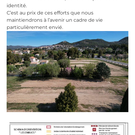
identité.
C’est au prix de ces efforts que nous
maintiendrons à l’avenir un cadre de vie
particulièrement envié.