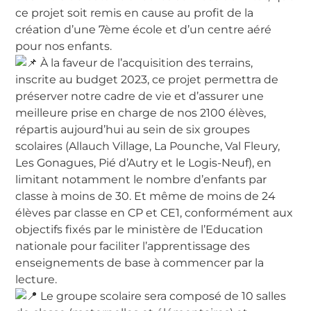
ce projet soit remis en cause au profit de la
création d’une 7ème école et d’un centre aéré
pour nos enfants.
À la faveur de l’acquisition des terrains,
inscrite au budget 2023, ce projet permettra de
préserver notre cadre de vie et d’assurer une
meilleure prise en charge de nos 2100 élèves,
répartis aujourd’hui au sein de six groupes
scolaires (Allauch Village, La Pounche, Val Fleury,
Les Gonagues, Pié d’Autry et le Logis-Neuf), en
limitant notamment le nombre d’enfants par
classe à moins de 30. Et même de moins de 24
élèves par classe en CP et CE1, conformément aux
objectifs fixés par le ministère de l’Education
nationale pour faciliter l’apprentissage des
enseignements de base à commencer par la
lecture.
Le groupe scolaire sera composé de 10 salles