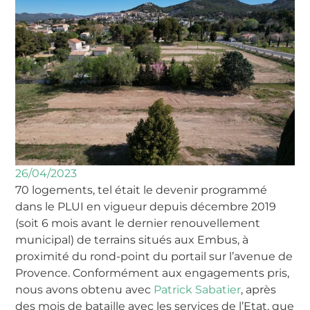
26/04/2023
70 logements, tel était le devenir programmé
dans le PLUI en vigueur depuis décembre 2019
(soit 6 mois avant le dernier renouvellement
municipal) de terrains situés aux Embus, à
proximité du rond-point du portail sur l’avenue de
Provence. Conformément aux engagements pris,
nous avons obtenu avec
Patrick Sabatier
, après
des mois de bataille avec les services de l’Etat, que