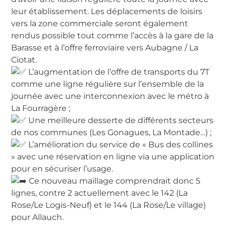
leur établissement. Les déplacements de loisirs
vers la zone commerciale seront également
rendus possible tout comme l’accès à la gare de la
Barasse et à l’offre ferroviaire vers Aubagne / La
Ciotat.
L’augmentation de l’offre de transports du 7T
comme une ligne régulière sur l’ensemble de la
journée avec une interconnexion avec le métro à
La Fourragère ;
Une meilleure desserte de différents secteurs
de nos communes (Les Gonagues, La Montade…) ;
L’amélioration du service de « Bus des collines
» avec une réservation en ligne via une application
pour en sécuriser l’usage.
Ce nouveau maillage comprendrait donc 5
lignes, contre 2 actuellement avec le 142 (La
Rose/Le Logis-Neuf) et le 144 (La Rose/Le village)
pour Allauch.