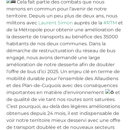
Cela fait partie des combats que nous
menons en commun pour l’avenir de notre
territoire. Depuis un peu plus de deux ans, nous
militons avec
Laurent Simon
auprès de la
#RTM
et
de la Métropole pour obtenir une amélioration de
la desserte de transports au bénéfice des 35000
habitants de nos deux communes. Dans la
démarche de restructuration du réseau de bus
engagé, nous avons demandé une large
amélioration de notre desserte afin de doubler
l’offre de bus d’ici 2025. Un enjeu clé en terme de
mobilité durable pour l’ensemble des Allaudiens
et des Plan-de-Cuquois avec des conséquences
importantes en matière d’environnement
et
de qualité de vie tant nos routes sont saturées.
C’est pourquoi, au-delà des légères améliorations
obtenues depuis 24 mois, il est indispensable de
voir notre territoire mieux desservi avec une offre
de transport doublée et de nouveaux secteurs