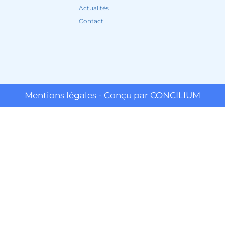
Actualités
Contact
Mentions légales - Conçu par CONCILIUM