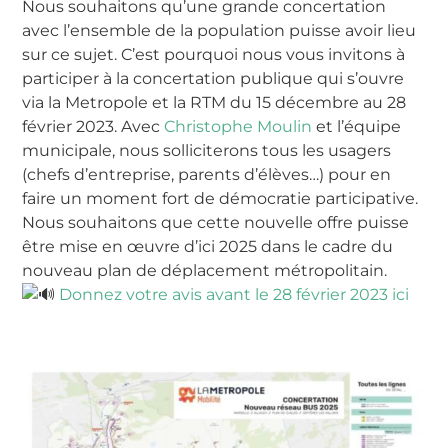
Nous souhaitons qu’une grande concertation
avec l’ensemble de la population puisse avoir lieu
sur ce sujet. C’est pourquoi nous vous invitons à
participer à la concertation publique qui s’ouvre
via la Metropole et la RTM du 15 décembre au 28
février 2023. Avec
Christophe Moulin
et l’équipe
municipale, nous solliciterons tous les usagers
(chefs d’entreprise, parents d’élèves…) pour en
faire un moment fort de démocratie participative.
Nous souhaitons que cette nouvelle offre puisse
être mise en œuvre d’ici 2025 dans le cadre du
nouveau plan de déplacement métropolitain.
Donnez votre avis avant le 28 février 2023 ici