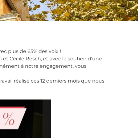
ec plus de 65% des voix !
et Cécile Resch, et avec le soutien d’une
ormément à notre engagement, vous
ravail réalisé ces 12 derniers mois que nous