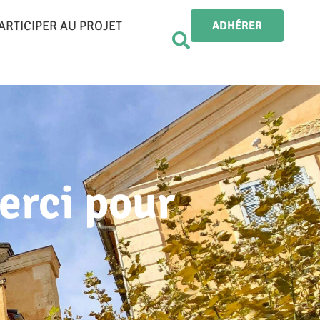
ARTICIPER AU PROJET
ADHÉRER
erci pour