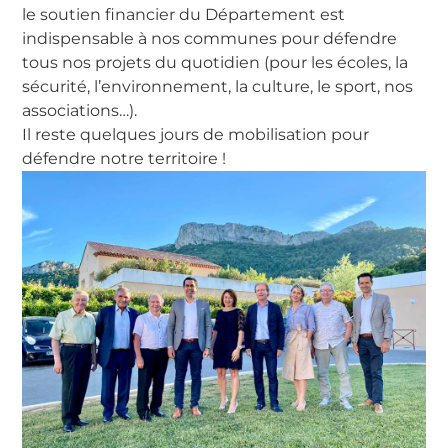
le soutien financier du Département est
indispensable à nos communes pour défendre
tous nos projets du quotidien (pour les écoles, la
sécurité, l’environnement, la culture, le sport, nos
associations…).
Il reste quelques jours de mobilisation pour
défendre notre territoire !