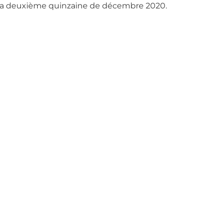
nt la deuxième quinzaine de décembre 2020.