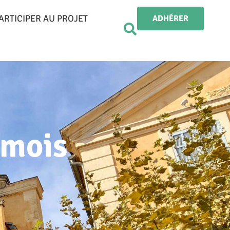
ARTICIPER AU PROJET
ADHÉRER
 mois