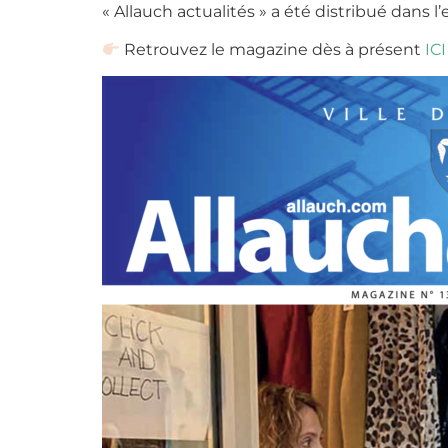
« Allauch actualités » a été distribué dan
Retrouvez le magazine dès à présent
ICI