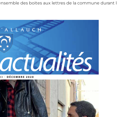
s l’ensemble des boites aux lettres de la commune dura