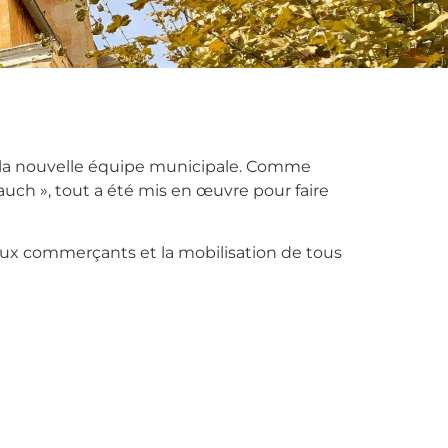
 et la nouvelle équipe municipale. Comme
auch », tout a été mis en œuvre pour faire
é aux commerçants et la mobilisation de tous