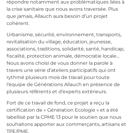
répondre notamment aux problématiques liées à
la crise sanitaire que nous avons traversée. Plus
que jamais, Allauch aura besoin d’un projet
cohérent.
Urbanisme, sécurité, environnement, transports,
revitalisation du village, éducation, jeunesse,
associations, traditions, solidarité, santé, handicap,
fiscalité, protection animale, démocratie locale…
Nous avons choisi de vous donner la parole à
travers une série d’ateliers participatifs qui ont
rythmé plusieurs mois de travail pour toute
l’équipe de Générations Allauch en présence de
plusieurs référents et d’experts extérieurs.
Fort de ce travail de fond, ce projet a reçu la
certification de « Génération Ecologie » et a été
labellisé par la CPME 13 pour le soutien que nous
souhaitons apporter aux commerçants, artisans et
TPE/PME.