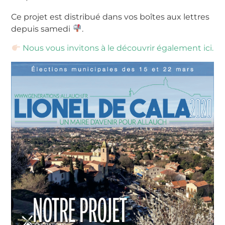
Ce projet est distribué dans vos boîtes aux lettres
depuis samedi
.
Nous vous invitons à le découvrir également ici.