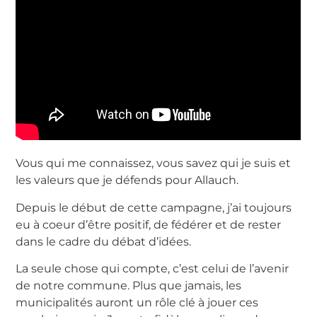
Vous qui me connaissez, vous savez qui je suis et
les valeurs que je défends pour Allauch.
Depuis le début de cette campagne, j’ai toujours
eu à coeur d’être positif, de fédérer et de rester
dans le cadre du débat d’idées.
La seule chose qui compte, c’est celui de l’avenir
de notre commune. Plus que jamais, les
municipalités auront un rôle clé à jouer ces