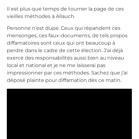
Il est plus que temps de tourner la page de ces
vieilles méthodes à Allauch.
Personne n’est dupe. Ceux qui répandent ces
mensonges, ces faux-documents, de tels propos
diffamatoires sont ceux qui ont beaucoup à
perdre dans le cadre de cette élection. J’ai déjà
exercé des responsabilités aussi bien au niveau
local et national et je ne me laisserai pas
impressionner par ces méthodes. Sachez que j’ai
déposé plainte pour diffamation dès ce matin.