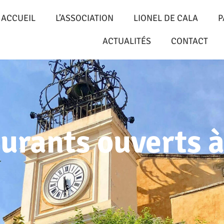
ACCUEIL
L’ASSOCIATION
LIONEL DE CALA
P
ACTUALITÉS
CONTACT
aurants ouverts 