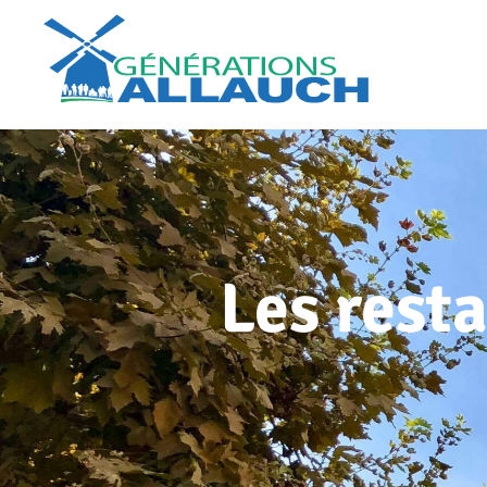
Les rest