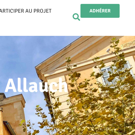
ARTICIPER AU PROJET
ADHÉRER
à Allauch