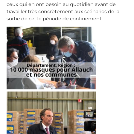
ceux qui en ont besoin au quotidien avant de
travailler très concrètement aux scénarios de la
sortie de cette période de confinement.