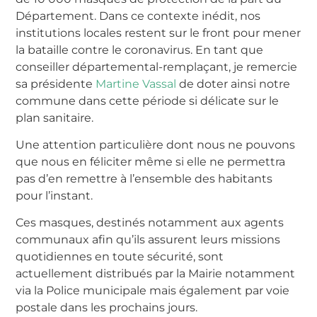
Département. Dans ce contexte inédit, nos
institutions locales restent sur le front pour mener
la bataille contre le coronavirus. En tant que
conseiller départemental-remplaçant, je remercie
sa présidente
Martine Vassal
de doter ainsi notre
commune dans cette période si délicate sur le
plan sanitaire.
Une attention particulière dont nous ne pouvons
que nous en féliciter même si elle ne permettra
pas d’en remettre à l’ensemble des habitants
pour l’instant.
Ces masques, destinés notamment aux agents
communaux afin qu’ils assurent leurs missions
quotidiennes en toute sécurité, sont
actuellement distribués par la Mairie notamment
via la Police municipale mais également par voie
postale dans les prochains jours.