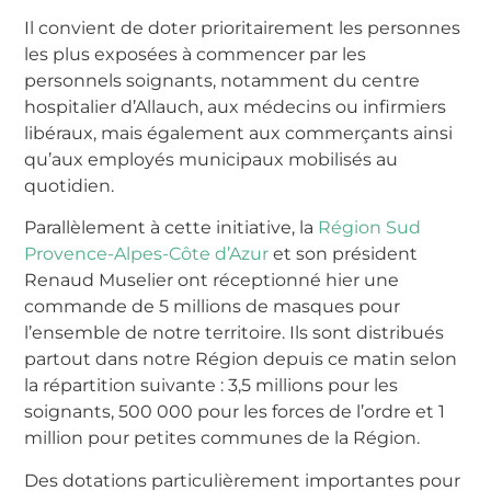
Il convient de doter prioritairement les personnes
les plus exposées à commencer par les
personnels soignants, notamment du centre
hospitalier d’Allauch, aux médecins ou infirmiers
libéraux, mais également aux commerçants ainsi
qu’aux employés municipaux mobilisés au
quotidien.
Parallèlement à cette initiative, la
Région Sud
Provence-Alpes-Côte d’Azur
et son président
Renaud Muselier ont réceptionné hier une
commande de 5 millions de masques pour
l’ensemble de notre territoire. Ils sont distribués
partout dans notre Région depuis ce matin selon
la répartition suivante : 3,5 millions pour les
soignants, 500 000 pour les forces de l’ordre et 1
million pour petites communes de la Région.
Des dotations particulièrement importantes pour