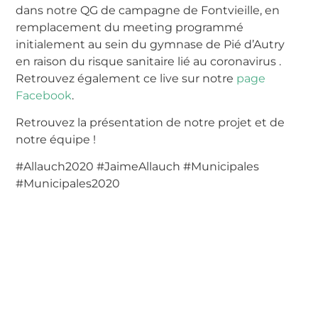
dans notre QG de campagne de Fontvieille, en
remplacement du meeting programmé
initialement au sein du gymnase de Pié d’Autry
en raison du risque sanitaire lié au coronavirus .
Retrouvez également ce live sur notre
page
Facebook
.
Retrouvez la présentation de notre projet et de
notre équipe !
#Allauch2020 #JaimeAllauch #Municipales
#Municipales2020