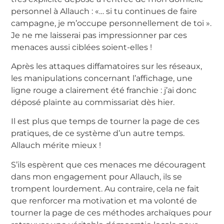
personnel à Allauch : «… si tu continues de faire
campagne, je m’occupe personnellement de toi ».
Je ne me laisserai pas impressionner par ces
menaces aussi ciblées soient-elles !
Après les attaques diffamatoires sur les réseaux,
les manipulations concernant l’affichage, une
ligne rouge a clairement été franchie : j’ai donc
déposé plainte au commissariat dès hier.
Il est plus que temps de tourner la page de ces
pratiques, de ce système d’un autre temps.
Allauch mérite mieux !
S’ils espèrent que ces menaces me découragent
dans mon engagement pour Allauch, ils se
trompent lourdement. Au contraire, cela ne fait
que renforcer ma motivation et ma volonté de
tourner la page de ces méthodes archaïques pour