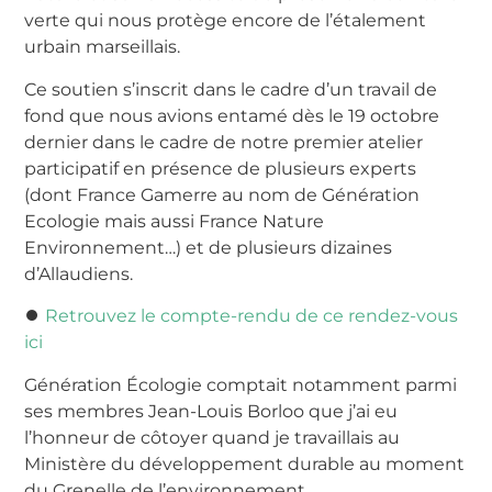
verte qui nous protège encore de l’étalement
urbain marseillais.
Ce soutien s’inscrit dans le cadre d’un travail de
fond que nous avions entamé dès le 19 octobre
dernier dans le cadre de notre premier atelier
participatif en présence de plusieurs experts
(dont France Gamerre au nom de Génération
Ecologie mais aussi France Nature
Environnement…) et de plusieurs dizaines
d’Allaudiens.
⏺
Retrouvez le compte-rendu de ce rendez-vous
ici
Génération Écologie comptait notamment parmi
ses membres Jean-Louis Borloo que j’ai eu
l’honneur de côtoyer quand je travaillais au
Ministère du développement durable au moment
du Grenelle de l’environnement.